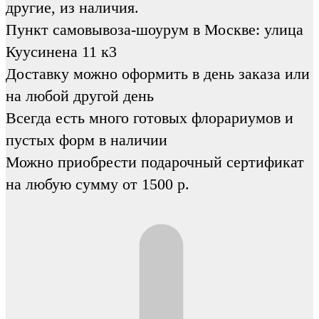
другие, из наличия.
Пункт самовывоза-шоурум в Москве: улица
Куусинена 11 к3
Доставку можно оформить в день заказа или
на любой другой день
Всегда есть много готовых флорариумов и
пустых форм в наличии
Можно приобрести подарочный сертификат
на любую сумму от 1500 р.