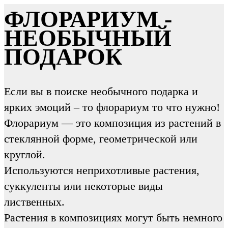
ФЛОРАРИУМ -
НЕОБЫЧНЫЙ
ПОДАРОК
Если вы в поиске необычного подарка и
ярких эмоций – то флорариум то что нужно!
Флорариум — это композиция из растений в
стеклянной форме, геометрической или
круглой.
Используются неприхотливые растения,
суккуленты или некоторые виды
лиственных.
Растения в композициях могут быть немного