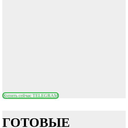
Купить сейчас TELEGRAM
ГОТОВЫЕ