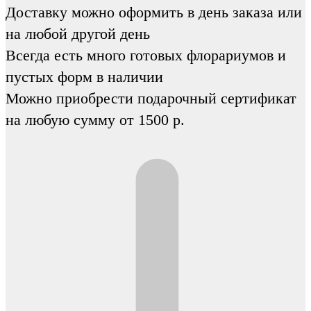
Доставку можно оформить в день заказа или
на любой другой день
Всегда есть много готовых флорариумов и
пустых форм в наличии
Можно приобрести подарочный сертификат
на любую сумму от 1500 р.