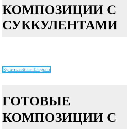
КОМПОЗИЦИИ С
СУККУЛЕНТАМИ
Купить сейчас Telegram
ГОТОВЫЕ
КОМПОЗИЦИИ С