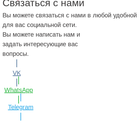
Связаться с нами
Вы можете связаться с нами в любой удобной
для вас социальной сети.
Вы можете написать нам и
задать интересующие вас
вопросы.
VK
WhatsApp
Telegram