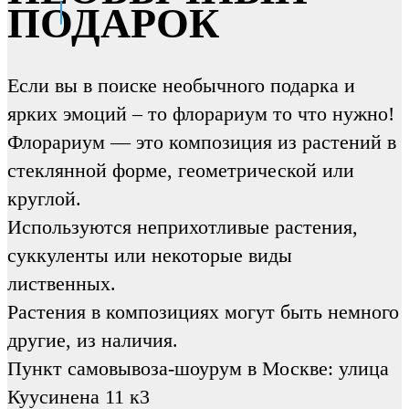
ПОДАРОК
Если вы в поиске необычного подарка и
ярких эмоций – то флорариум то что нужно!
Флорариум — это композиция из растений в
стеклянной форме, геометрической или
круглой.
Используются неприхотливые растения,
суккуленты или некоторые виды
лиственных.
Растения в композициях могут быть немного
другие, из наличия.
Пункт самовывоза-шоурум в Москве: улица
Куусинена 11 к3