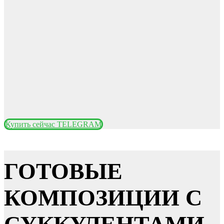
Купить сейчас TELEGRAM
ГОТОВЫЕ
КОМПОЗИЦИИ С