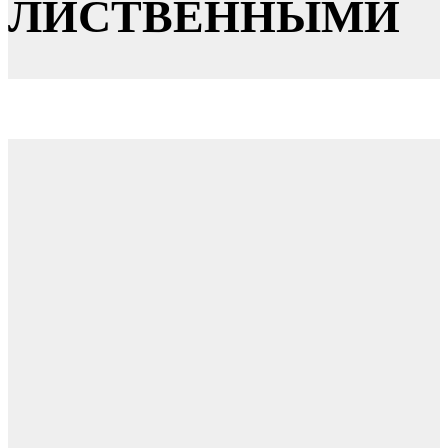
ЛИСТВЕННЫМИ