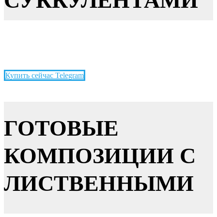
СУККУЛЕНТАМИ
Купить сейчас Telegram
ГОТОВЫЕ
КОМПОЗИЦИИ С
ЛИСТВЕННЫМИ