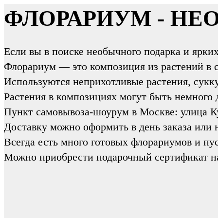
ФЛОРАРИУМ - Н
Если вы в поиске необычного подарка и ярки
Флорариум — это композиция из растений в с
Используются неприхотливые растения, сукк
Растения в композициях могут быть немного д
Пункт самовывоза-шоурум в Москве: улица К
Доставку можно оформить в день заказа или 
Всегда есть много готовых флорариумов и пу
Можно приобрести подарочный сертификат на