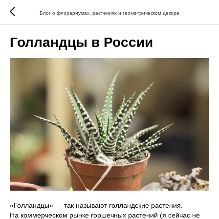
Блог о флорариумах, растениях и геометрическом декоре
Голландцы в России
«Голландцы» — так называют голландские растения.
На коммерческом рынке горшечных растений (я сейчас не