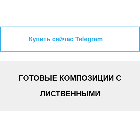
Купить сейчас Telegram
ГОТОВЫЕ КОМПОЗИЦИИ С
ЛИСТВЕННЫМИ