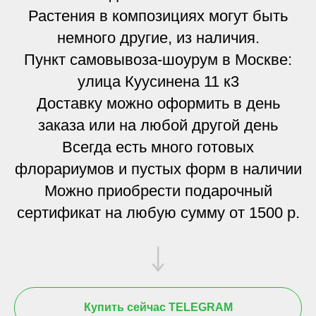
Растения в композициях могут быть
немного другие, из наличия.
Пункт самовывоза-шоурум в Москве:
улица Куусинена 11 к3
Доставку можно оформить в день
заказа или на любой другой день
Всегда есть много готовых
флорариумов и пустых форм в наличии
Можно приобрести подарочный
сертификат на любую сумму от 1500 р.
Купить сейчас TELEGRAM