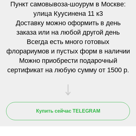
Пункт самовывоза-шоурум в Москве:
улица Куусинена 11 к3
Доставку можно оформить в день
заказа или на любой другой день
Всегда есть много готовых
флорариумов и пустых форм в наличии
Можно приобрести подарочный
сертификат на любую сумму от 1500 р.
Купить сейчас TELEGRAM