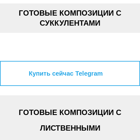
ГОТОВЫЕ КОМПОЗИЦИИ С
СУККУЛЕНТАМИ
Купить сейчас Telegram
ГОТОВЫЕ КОМПОЗИЦИИ С
ЛИСТВЕННЫМИ