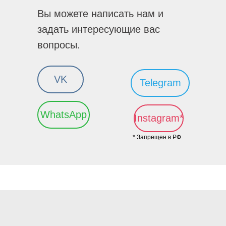
Вы можете написать нам и
задать интересующие вас
вопросы.
VK
Telegram
WhatsApp
Instagram*
* Запрещен в РФ