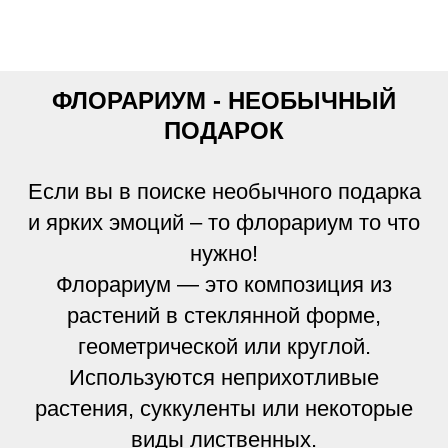
ФЛОРАРИУМ - НЕОБЫЧНЫЙ
ПОДАРОК
Если вы в поиске необычного подарка
и ярких эмоций – то флорариум то что
нужно!
Флорариум — это композиция из
растений в стеклянной форме,
геометрической или круглой.
Используются неприхотливые
растения, суккуленты или некоторые
виды лиственных.