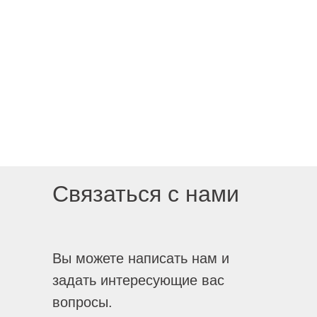
Связаться с нами
Вы можете написать нам и
задать интересующие вас
вопросы.