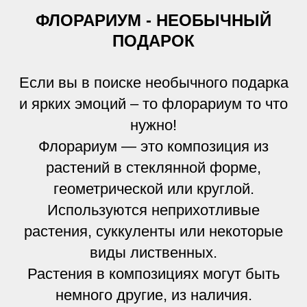
ФЛОРАРИУМ - НЕОБЫЧНЫЙ
ПОДАРОК
Если вы в поиске необычного подарка
и ярких эмоций – то флорариум то что
нужно!
Флорариум — это композиция из
растений в стеклянной форме,
геометрической или круглой.
Используются неприхотливые
растения, суккуленты или некоторые
виды лиственных.
Растения в композициях могут быть
немного другие, из наличия.