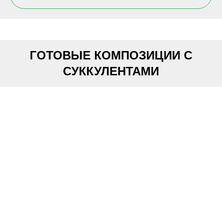
ГОТОВЫЕ КОМПОЗИЦИИ С
СУККУЛЕНТАМИ