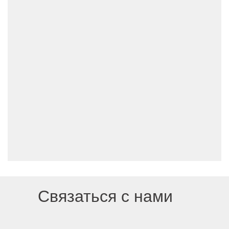
Связаться с нами