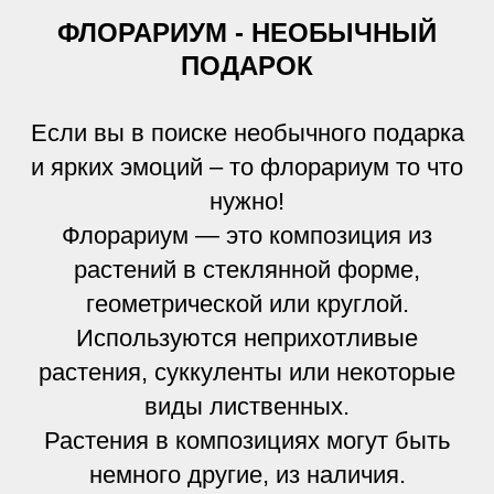
ФЛОРАРИУМ - НЕОБЫЧНЫЙ
ПОДАРОК
Если вы в поиске необычного подарка
и ярких эмоций – то флорариум то что
нужно!
Флорариум — это композиция из
растений в стеклянной форме,
геометрической или круглой.
Используются неприхотливые
растения, суккуленты или некоторые
виды лиственных.
Растения в композициях могут быть
немного другие, из наличия.