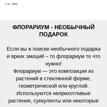
7 см - 380р
ФЛОРАРИУМ - НЕОБЫЧНЫЙ
ПОДАРОК
Если вы в поиске необычного подарка
и ярких эмоций – то флорариум то что
нужно!
Флорариум — это композиция из
растений в стеклянной форме,
геометрической или круглой.
Используются неприхотливые
растения, суккуленты или некоторые