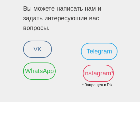
Вы можете написать нам и
задать интересующие вас
вопросы.
VK
Telegram
WhatsApp
Instagram*
* Запрещен в РФ