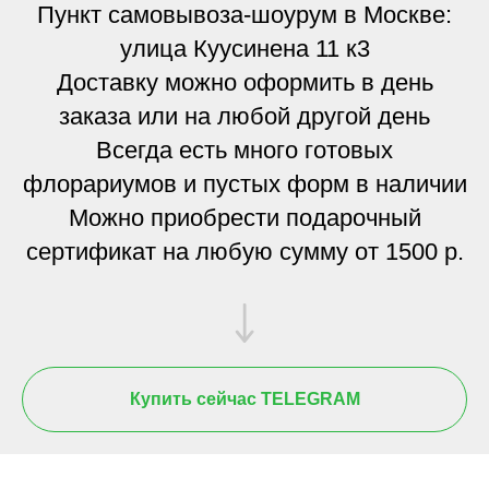
Пункт самовывоза-шоурум в Москве:
улица Куусинена 11 к3
Доставку можно оформить в день
заказа или на любой другой день
Всегда есть много готовых
флорариумов и пустых форм в наличии
Можно приобрести подарочный
сертификат на любую сумму от 1500 р.
Купить сейчас TELEGRAM