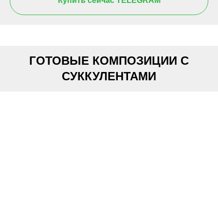
Купить сейчас TELEGRAM
ГОТОВЫЕ КОМПОЗИЦИИ С
СУККУЛЕНТАМИ