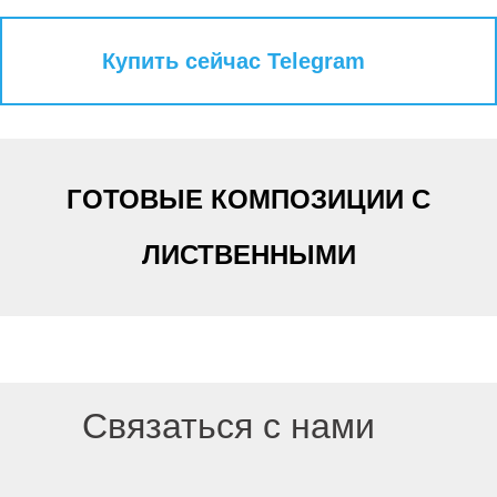
Купить сейчас Telegram
ГОТОВЫЕ КОМПОЗИЦИИ С
ЛИСТВЕННЫМИ
Связаться с нами