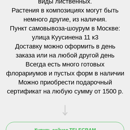
виды лиственных.
Растения в композициях могут быть
немного другие, из наличия.
Пункт самовывоза-шоурум в Москве:
улица Куусинена 11 к3
Доставку можно оформить в день
заказа или на любой другой день
Всегда есть много готовых
флорариумов и пустых форм в наличии
Можно приобрести подарочный
сертификат на любую сумму от 1500 р.