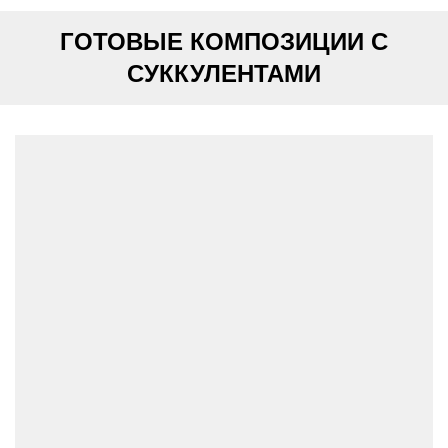
ГОТОВЫЕ КОМПОЗИЦИИ С
СУККУЛЕНТАМИ