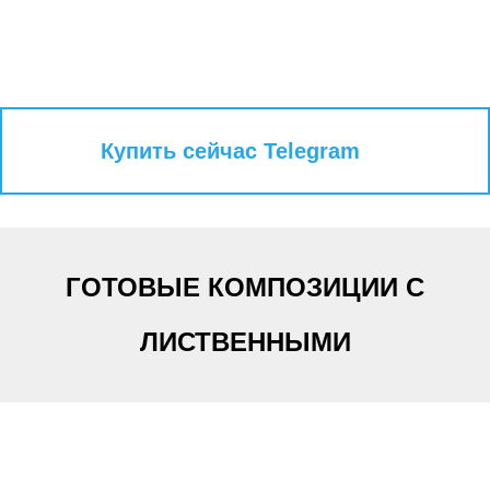
Купить сейчас Telegram
ГОТОВЫЕ КОМПОЗИЦИИ С
ЛИСТВЕННЫМИ