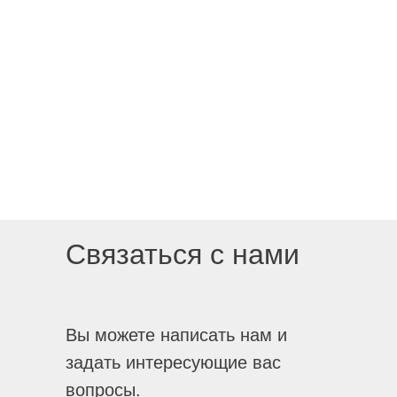
Связаться с нами
Вы можете написать нам и
задать интересующие вас
вопросы.