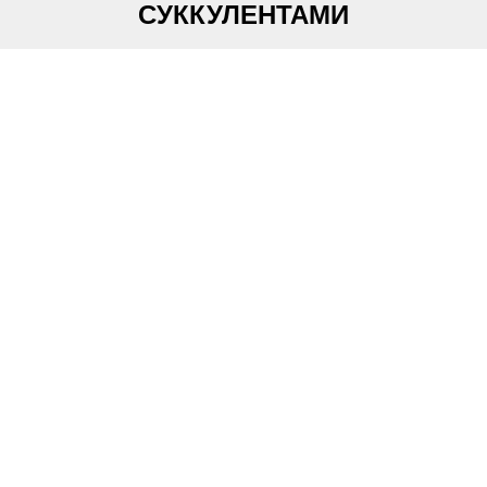
СУККУЛЕНТАМИ