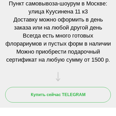
Пункт самовывоза-шоурум в Москве:
улица Куусинена 11 к3
Доставку можно оформить в день
заказа или на любой другой день
Всегда есть много готовых
флорариумов и пустых форм в наличии
Можно приобрести подарочный
сертификат на любую сумму от 1500 р.
Купить сейчас TELEGRAM