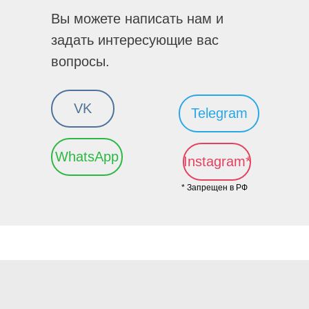
Вы можете написать нам и
задать интересующие вас
вопросы.
VK
Telegram
WhatsApp
Instagram*
* Запрещен в РФ