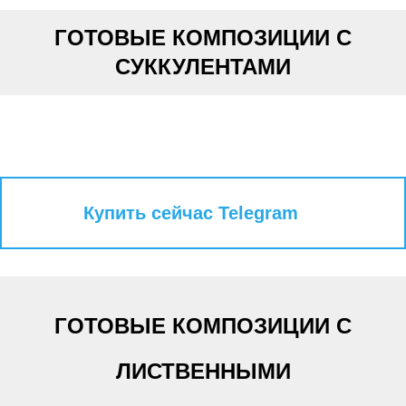
ГОТОВЫЕ КОМПОЗИЦИИ С
СУККУЛЕНТАМИ
Купить сейчас Telegram
ГОТОВЫЕ КОМПОЗИЦИИ С
ЛИСТВЕННЫМИ