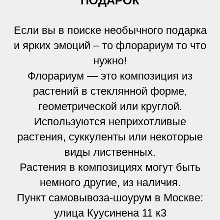
ПОДАРОК
Если вы в поиске необычного подарка
и ярких эмоций – то флорариум то что
нужно!
Флорариум — это композиция из
растений в стеклянной форме,
геометрической или круглой.
Используются неприхотливые
растения, суккуленты или некоторые
виды лиственных.
Растения в композициях могут быть
немного другие, из наличия.
Пункт самовывоза-шоурум в Москве:
улица Куусинена 11 к3