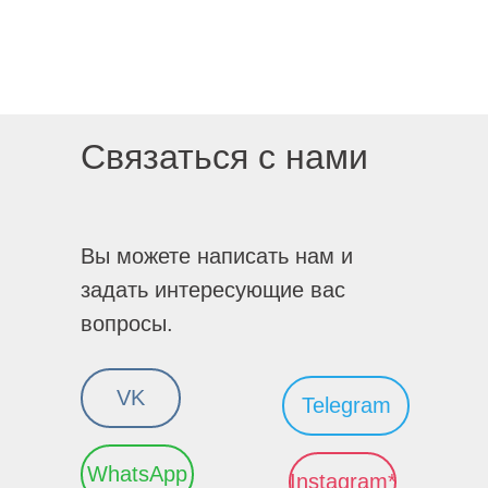
Связаться с нами
Вы можете написать нам и
задать интересующие вас
вопросы.
VK
Telegram
WhatsApp
Instagram*