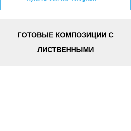
ГОТОВЫЕ КОМПОЗИЦИИ С
ЛИСТВЕННЫМИ