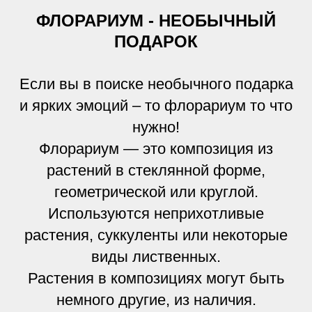
ФЛОРАРИУМ - НЕОБЫЧНЫЙ
ПОДАРОК
Если вы в поиске необычного подарка
и ярких эмоций – то флорариум то что
нужно!
Флорариум — это композиция из
растений в стеклянной форме,
геометрической или круглой.
Используются неприхотливые
растения, суккуленты или некоторые
виды лиственных.
Растения в композициях могут быть
немного другие, из наличия.