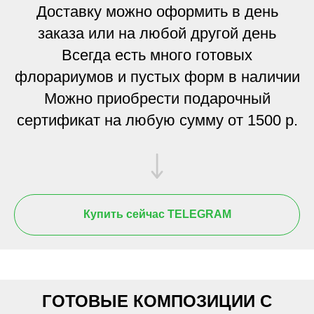
Доставку можно оформить в день
заказа или на любой другой день
Всегда есть много готовых
флорариумов и пустых форм в наличии
Можно приобрести подарочный
сертификат на любую сумму от 1500 р.
Купить сейчас TELEGRAM
ГОТОВЫЕ КОМПОЗИЦИИ С