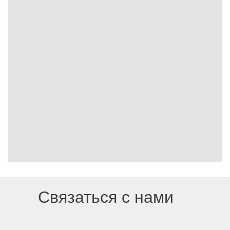
Связаться с нами