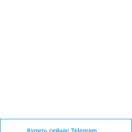
Купить сейчас Telegram