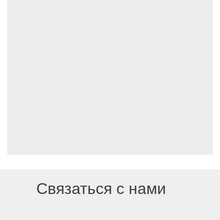
Связаться с нами