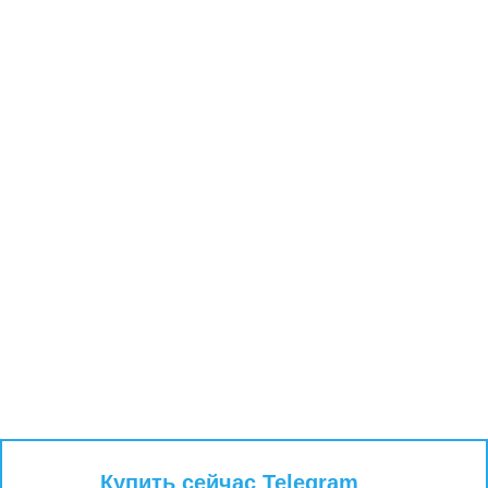
Купить сейчас Telegram