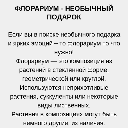
ФЛОРАРИУМ - НЕОБЫЧНЫЙ
ПОДАРОК
Если вы в поиске необычного подарка
и ярких эмоций – то флорариум то что
нужно!
Флорариум — это композиция из
растений в стеклянной форме,
геометрической или круглой.
Используются неприхотливые
растения, суккуленты или некоторые
виды лиственных.
Растения в композициях могут быть
немного другие, из наличия.