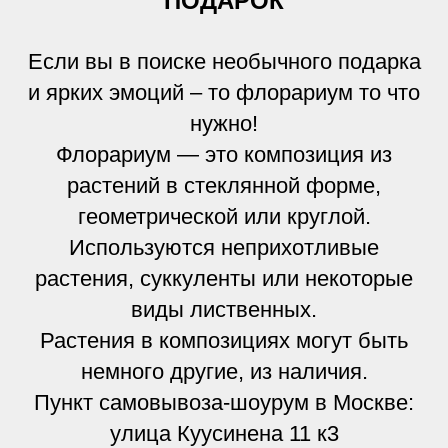
ПОДАРОК
Если вы в поиске необычного подарка
и ярких эмоций – то флорариум то что
нужно!
Флорариум — это композиция из
растений в стеклянной форме,
геометрической или круглой.
Используются неприхотливые
растения, суккуленты или некоторые
виды лиственных.
Растения в композициях могут быть
немного другие, из наличия.
Пункт самовывоза-шоурум в Москве:
улица Куусинена 11 к3