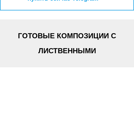
ГОТОВЫЕ КОМПОЗИЦИИ С
ЛИСТВЕННЫМИ