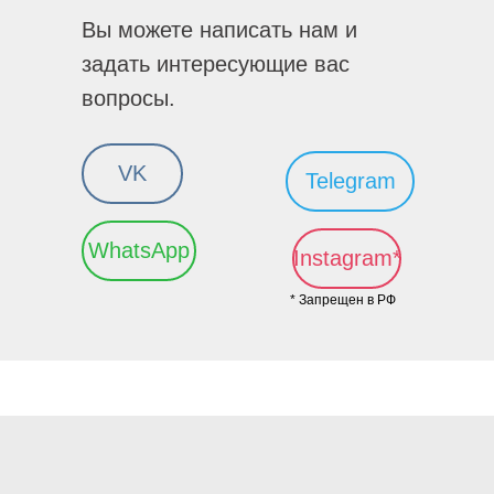
Вы можете написать нам и
задать интересующие вас
вопросы.
VK
Telegram
WhatsApp
Instagram*
* Запрещен в РФ