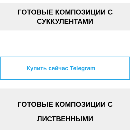
ГОТОВЫЕ КОМПОЗИЦИИ С
СУККУЛЕНТАМИ
Купить сейчас Telegram
ГОТОВЫЕ КОМПОЗИЦИИ С
ЛИСТВЕННЫМИ