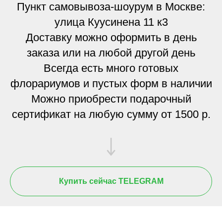
Пункт самовывоза-шоурум в Москве:
улица Куусинена 11 к3
Доставку можно оформить в день
заказа или на любой другой день
Всегда есть много готовых
флорариумов и пустых форм в наличии
Можно приобрести подарочный
сертификат на любую сумму от 1500 р.
Купить сейчас TELEGRAM