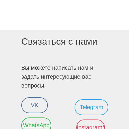
Связаться с нами
Вы можете написать нам и
задать интересующие вас
вопросы.
VK
Telegram
WhatsApp
Instagram*