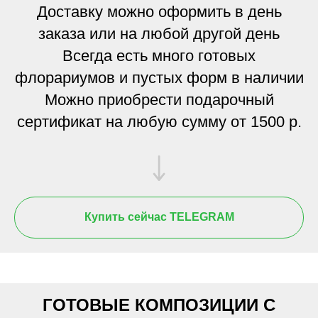
Доставку можно оформить в день
заказа или на любой другой день
Всегда есть много готовых
флорариумов и пустых форм в наличии
Можно приобрести подарочный
сертификат на любую сумму от 1500 р.
Купить сейчас TELEGRAM
ГОТОВЫЕ КОМПОЗИЦИИ С